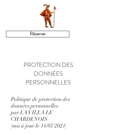
Réserver
PROTECTION DES
DONNÉES
PERSONNELLES
Politique de protection des
données personnelles
par LA VILLA LE
CHARDENOIS
[mis à jour le 14/07/2021]