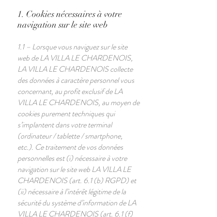
1. Cookies nécessaires à votre
navigation sur le site web
1.1 – Lorsque vous naviguez sur le site
web de LA VILLA LE CHARDENOIS,
LA VILLA LE CHARDENOIS collecte
des données à caractère personnel vous
concernant, au profit exclusif de LA
VILLA LE CHARDENOIS, au moyen de
cookies purement techniques qui
s’implantent dans votre terminal
(ordinateur / tablette / smartphone,
etc.). Ce traitement de vos données
personnelles est (i) nécessaire à votre
navigation sur le site web LA VILLA LE
CHARDENOIS (art. 6.1 (b) RGPD) et
(ii) nécessaire à l’intérêt légitime de la
sécurité du système d’information de LA
VILLA LE CHARDENOIS (art. 6.1 (f)