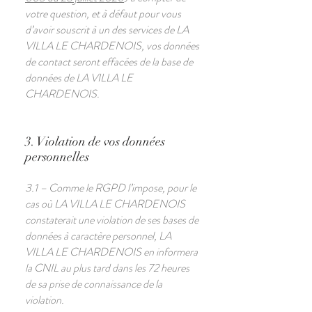
votre question, et à défaut pour vous
d’avoir souscrit à un des services de LA
VILLA LE CHARDENOIS, vos données
de contact seront effacées de la base de
données de LA VILLA LE
CHARDENOIS.
3. Violation de vos données
personnelles
3.1 – Comme le RGPD l’impose, pour le
cas où LA VILLA LE CHARDENOIS
constaterait une violation de ses bases de
données à caractère personnel, LA
VILLA LE CHARDENOIS en informera
la CNIL au plus tard dans les 72 heures
de sa prise de connaissance de la
violation.