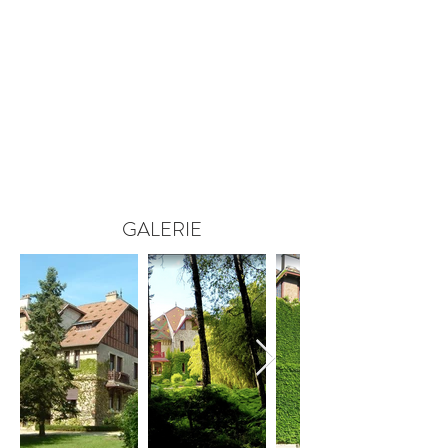
GALERIE