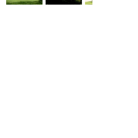
+ Infos
+ Infos
+ Infos