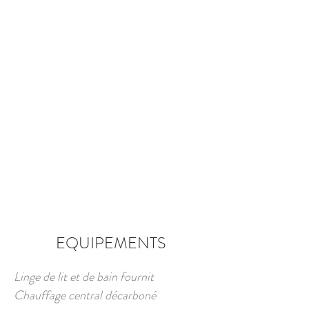
EQUIPEMENTS
Linge de lit et de bain fournit
Chauffage central décarboné